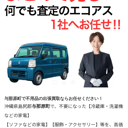
与那原町で不用品の出張買取ならお任せください！
沖縄県島尻郡
与那原町
で、不要になった【冷蔵庫・洗濯機
などの家電】
【ソファなどの家電】【服飾・アクセサリー】等を、高価