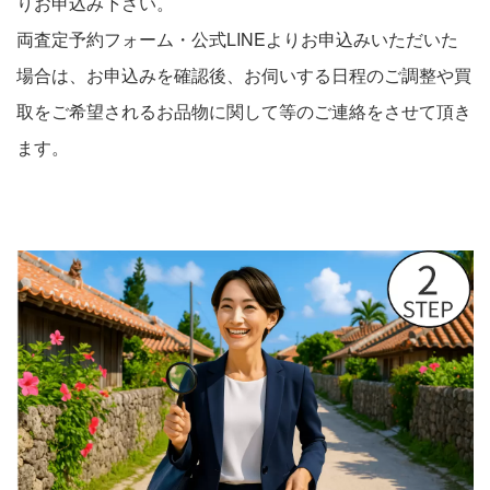
りお申込み下さい。
両査定予約フォーム・公式LINEよりお申込みいただいた
場合は、お申込みを確認後、お伺いする日程のご調整や買
取をご希望されるお品物に関して等のご連絡をさせて頂き
ます。