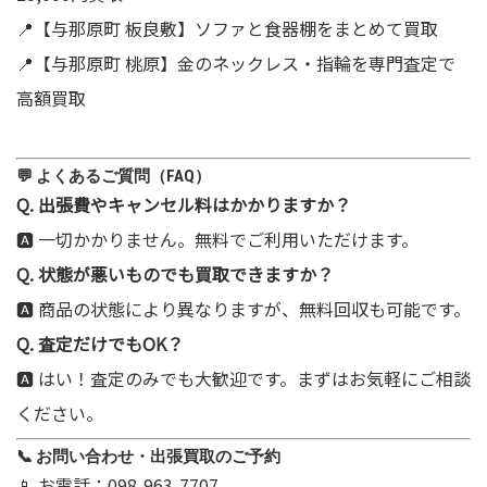
📍【与那原町 板良敷】ソファと食器棚をまとめて買取
📍【与那原町 桃原】金のネックレス・指輪を専門査定で
高額買取
💬 よくあるご質問（FAQ）
Q. 出張費やキャンセル料はかかりますか？
🅰 一切かかりません。無料でご利用いただけます。
Q. 状態が悪いものでも買取できますか？
🅰 商品の状態により異なりますが、無料回収も可能です。
Q. 査定だけでもOK？
🅰 はい！査定のみでも大歓迎です。まずはお気軽にご相談
ください。
📞 お問い合わせ・出張買取のご予約
📱 お電話：098-963-7707