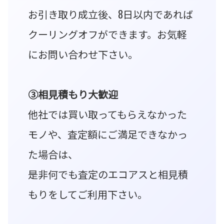
お引き取り成立後、8日以内であれば
クーリングオフができます。お気軽
にお問い合わせ下さい。
③相見積もり大歓迎
他社では買い取ってもらえなかった
モノや、査定額にご満足できなかっ
た場合は、
是非何でも査定のエコアスと相見積
もりをしてご利用下さい。