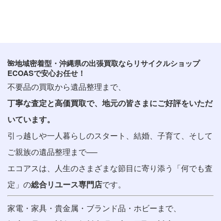
🌺地域密着型・沖縄県の出張買取ならリサイクルショップ
ECOASで安心お任せ！
不要品の買取から遺品整理まで、
丁寧な査定と高価買取で、地元の皆さまにご好評をいただ
いています。
引っ越しや一人暮らしのスタート、結婚、子育て、そして
ご親族の遺品整理まで──
エコアスは、人生のさまざまな節目に寄り添う「何でも査
定」の
総合リユース専門店
です。
家電・家具・貴金属・ブランド品・ホビーまで、