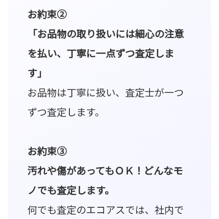
お約束②
「お品物の取り扱いには細心の注意
を払い、丁寧に一点ずつ査定しま
す」
お品物は丁寧に扱い、査定士が一つ
ずつ査定します。
お約束③
汚れや傷があってもＯＫ！どんなモ
ノでも査定します。
何でも査定のエコアスでは、社内で