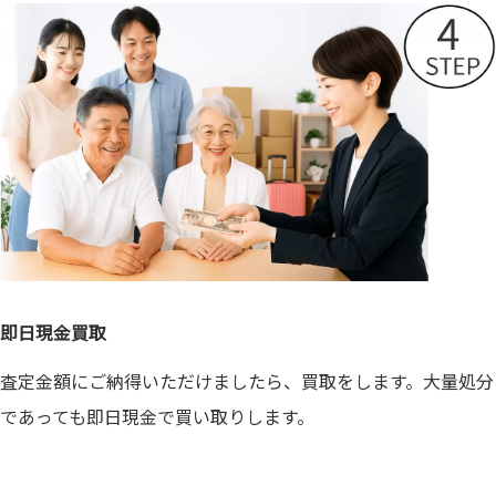
即日現金買取
査定金額にご納得いただけましたら、買取をします。大量処分
であっても即日現金で買い取りします。