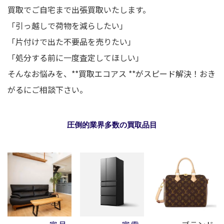
買取でご自宅まで出張買取いたします。
「引っ越しで荷物を減らしたい」
「片付けで出た不要品を売りたい」
「処分する前に一度査定してほしい」
そんなお悩みを、**買取エコアス **がスピード解決！おき
がるにご相談下さい。
圧倒的業界多数の買取品目