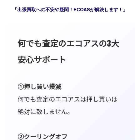
「出張買取への不安や疑問！ECOASが解決します！」
何でも査定のエコアスの3大
安心サポート
①押し買い撲滅
何でも査定のエコアスは押し買いは
絶対に致しません。
②クーリングオフ