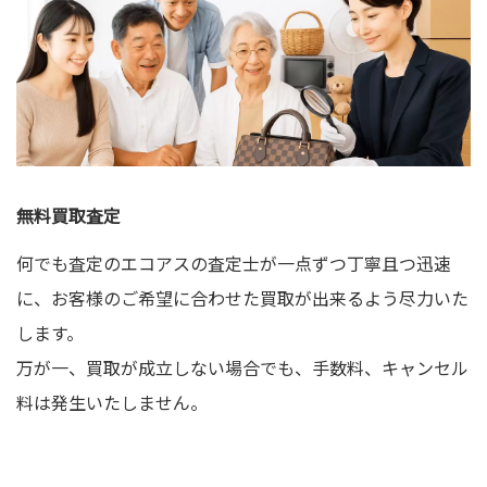
無料買取査定
何でも査定のエコアスの査定士が一点ずつ丁寧且つ迅速
に、お客様のご希望に合わせた買取が出来るよう尽力いた
します。
万が一、買取が成立しない場合でも、手数料、キャンセル
料は発生いたしません。