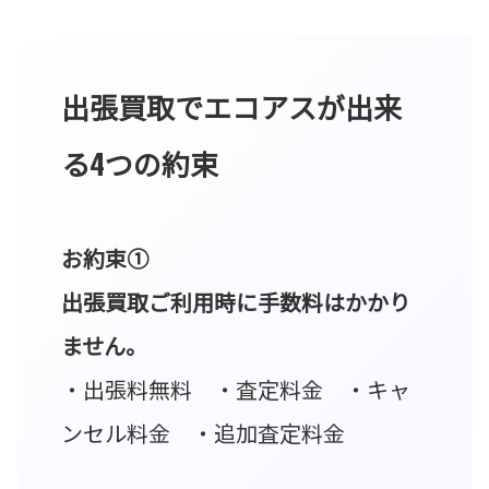
出張買取でエコアスが出来
る4つの約束
お約束①
出張買取ご利用時に手数料はかかり
ません。
・出張料無料 ・査定料金 ・キャ
ンセル料金 ・追加査定料金