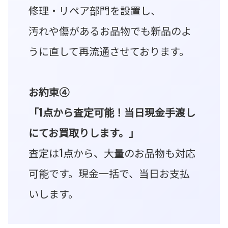
修理・リペア部門を設置し、
汚れや傷があるお品物でも新品のよ
うに直して再流通させております。
お約束④
「1点から査定可能！当日現金手渡し
にてお買取りします。」
査定は1点から、大量のお品物も対応
可能です。現金一括で、当日お支払
いします。