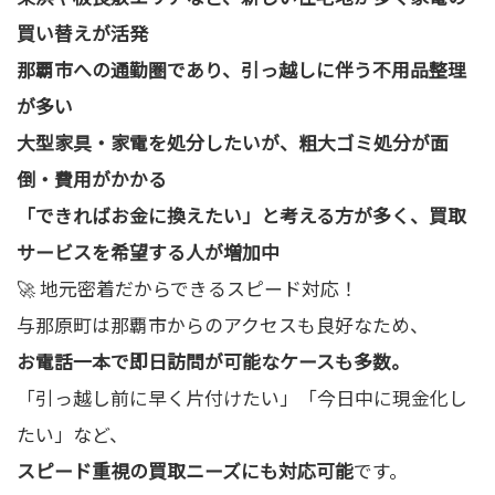
買い替えが活発
那覇市への通勤圏であり、引っ越しに伴う不用品整理
が多い
大型家具・家電を処分したいが、粗大ゴミ処分が面
倒・費用がかかる
「できればお金に換えたい」と考える方が多く、買取
サービスを希望する人が増加中
🚀 地元密着だからできるスピード対応！
与那原町は那覇市からのアクセスも良好なため、
お電話一本で即日訪問が可能なケースも多数。
「引っ越し前に早く片付けたい」「今日中に現金化し
たい」など、
スピード重視の買取ニーズにも対応可能
です。