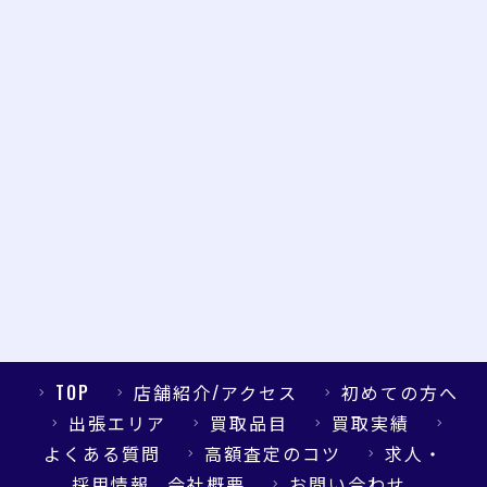
TOP
店舗紹介/アクセス
初めての方へ
出張エリア
買取品目
買取実績
よくある質問
高額査定のコツ
求人・
採用情報
会社概要
お問い合わせ