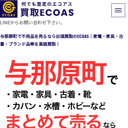
LINEからお問い合わせ下さい。
与那原町で不用品を売るなら出張買取のECOAS｜家電・家具・古
着・ブランド品等を高価買取！