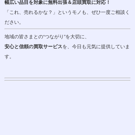
幅広い品目を対象に無料出張＆店頭買取に対応！
「これ、売れるかな？」というモノも、ぜひ一度ご相談く
ださい。
地域の皆さまとの“つながり”を大切に、
安心と信頼の買取サービス
を、今日も元気に提供していま
す。