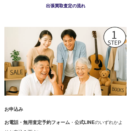
出張買取査定の流れ
お申込み
お電話・無用査定予約フォーム
・
公式LINE
のいずれかよ