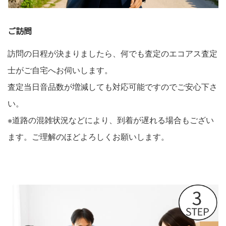
ご訪問
訪問の日程が決まりましたら、何でも査定のエコアス査定
士がご自宅へお伺いします。
査定当日音品数が増減しても対応可能ですのでご安心下さ
い。
※道路の混雑状況などにより、到着が遅れる場合もござい
ます。ご理解のほどよろしくお願いします。